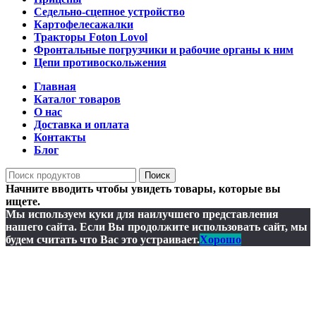
Седельно-сцепное устройство
Картофелесажалки
Тракторы Foton Lovol
Фронтальные погрузчики и рабочие органы к ним
Цепи противоскольжения
Главная
Каталог товаров
О нас
Доставка и оплата
Контакты
Блог
Поиск
Начните вводить чтобы увидеть товары, которые вы
ищете.
Мы используем куки для наилучшего представления
нашего сайта. Если Вы продолжите использовать сайт, мы
будем считать что Вас это устраивает.
Хорошо