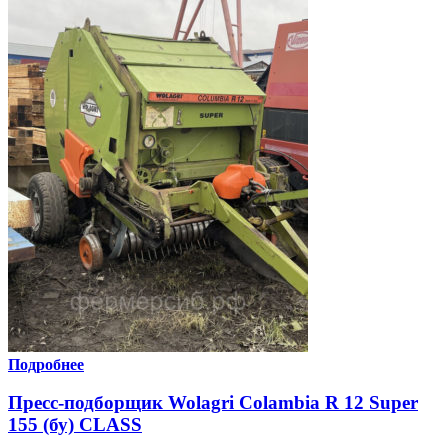
Подробнее
Пресс-подборщик Wolagri Colambia R 12 Super
155 (бу) CLASS