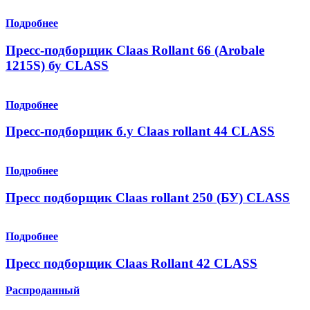
Подробнее
Пресс-подборщик Claas Rollant 66 (Arobale
1215S) бу CLASS
Подробнее
Пресс-подборщик б.у Claas rollant 44 CLASS
Подробнее
Пресс подборщик Claas rollant 250 (БУ) CLASS
Подробнее
Пресс подборщик Claas Rollant 42 CLASS
Распроданный