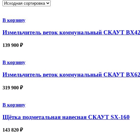
В корзину
Измельчитель веток коммунальный СКАУТ BX4
139 900
₽
В корзину
Измельчитель веток коммунальный СКАУТ BX62
319 900
₽
В корзину
Щётка подметальная навесная СКАУТ SX-160
143 820
₽