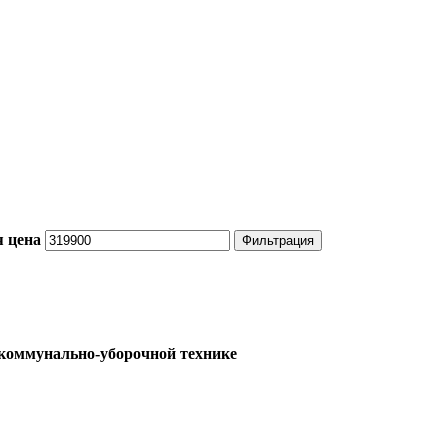
 цена
Фильтрация
 коммунально-уборочной технике