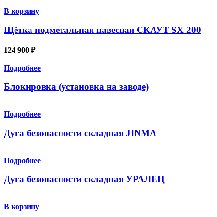
В корзину
Щётка подметальная навесная СКАУТ SX-200
124 900
₽
Подробнее
Блокировка (установка на заводе)
Подробнее
Дуга безопасности складная JINMA
Подробнее
Дуга безопасности складная УРАЛЕЦ
В корзину