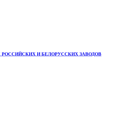
Х РОССИЙСКИХ И БЕЛОРУССКИХ ЗАВОДОВ