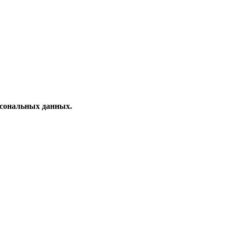
рсональных данных.