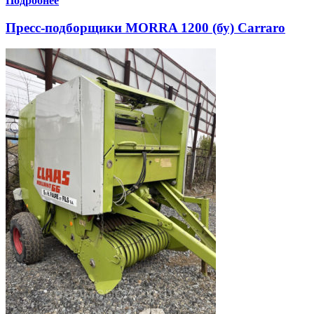
Подробнее
Пресс-подборщики MORRA 1200 (бу) Carraro