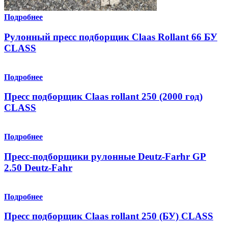
Подробнее
Рулонный пресс подборщик Claas Rollant 66 БУ
CLASS
Подробнее
Пресс подборщик Claas rollant 250 (2000 год)
CLASS
Подробнее
Пресс-подборщики рулонные Deutz-Farhr GP
2.50 Deutz-Fahr
Подробнее
Пресс подборщик Claas rollant 250 (БУ) CLASS