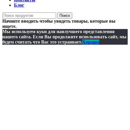
Блог
Поиск
Начните вводить чтобы увидеть товары, которые вы
ищете.
Мы используем куки для наилучшего представления
нашего сайта. Если Вы продолжите использовать сайт, мы
будем считать что Вас это устраивает.
Хорошо