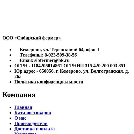
ООО «Сибирский фермер»
Кемерово, ул. Терешковой 64, офис 1
Телефоны: 8-923-509-38-56
Email: sibfermer@bk.ru
ОГРН - 1184205014861 ОГРНИП 315 420 200 003 851
Юр.адрес - 650056, г. Кемерово, ул. Волгоградская, д.
26а
Политика конфиденциальности
Компания
Главная
Каталог товаров
О нас
Производители
Доставка и оплата