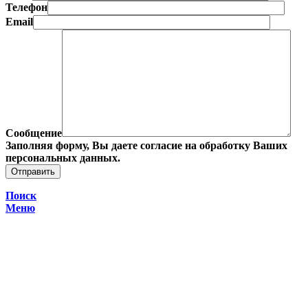
Телефон
Email
Сообщение
Заполняя форму, Вы даете согласие на обработку Ваших
персональных данных.
Поиск
Меню