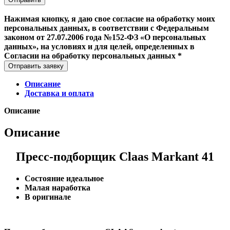
Нажимая кнопку, я даю свое согласие на обработку моих
персональных данных, в соответствии с Федеральным
законом от 27.07.2006 года №152-ФЗ «О персональных
данных», на условиях и для целей, определенных в
Согласии на обработку персональных данных *
Отправить заявку
Описание
Доставка и оплата
Описание
Описание
Пресс-подборщик Claas Markant 41
Состояние идеальное
Малая наработка
В оригинале