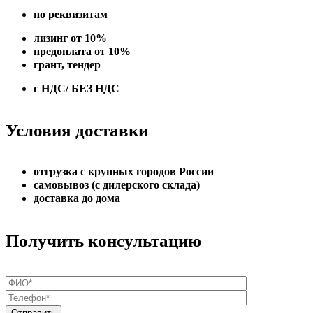
по реквизитам
лизинг от 10%
предоплата от 10%
грант, тендер
с НДС/ БЕЗ НДС
Условия доставки
отгрузка с крупных городов России
самовывоз (с дилерского склада)
доставка до дома
Получить консультацию