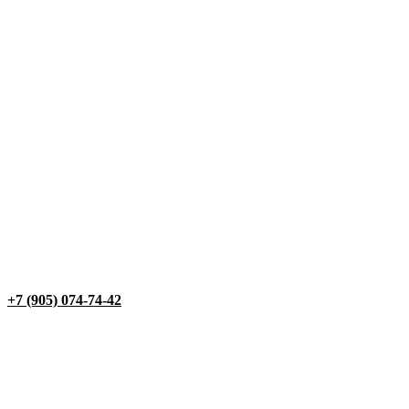
+7 (905) 074-74-42