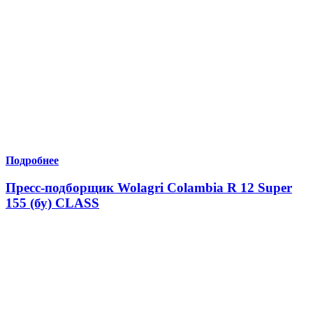
Подробнее
Пресс-подборщик Wolagri Colambia R 12 Super
155 (бу) CLASS