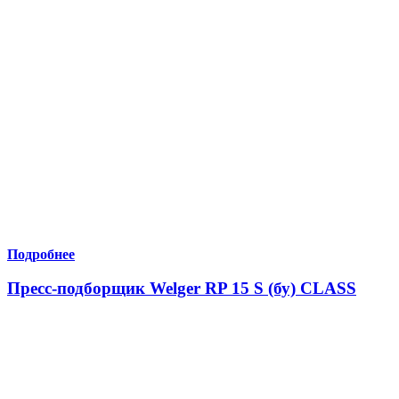
Подробнее
Пресс-подборщик Welger RP 15 S (бу) CLASS