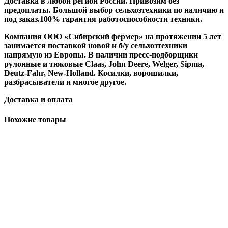
Доставка в любой регион России. Привозим без
предоплаты. Большой выбор сельхозтехники по наличию и
под заказ.100% гарантия работоспособности техники.
Компания ООО «Сибирский фермер» на протяжении 5 лет
занимается поставкой новой и б/у сельхозтехники
напрямую из Европы. В наличии пресс-подборщики
рулонные и тюковые Claas, John Deere, Welger, Sipma,
Deutz-Fahr, New-Holland. Косилки, ворошилки,
разбрасыватели и многое другое.
Доставка и оплата
Похожие товары