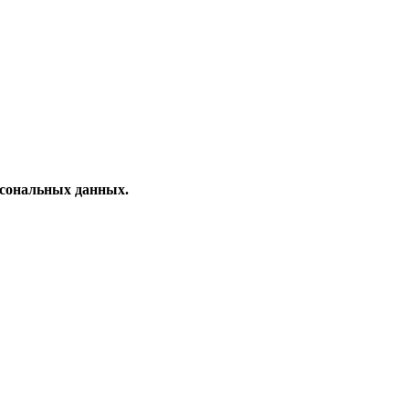
рсональных данных.