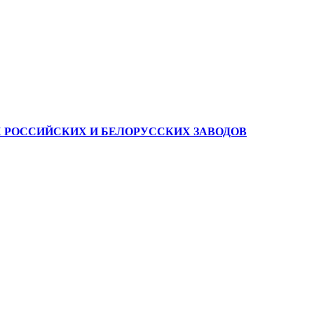
Х РОССИЙСКИХ И БЕЛОРУССКИХ ЗАВОДОВ