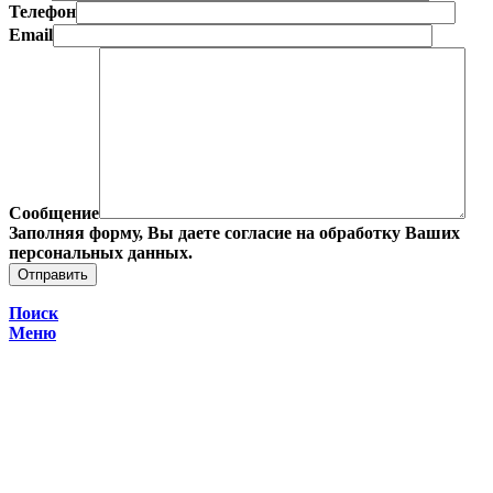
Телефон
Email
Сообщение
Заполняя форму, Вы даете согласие на обработку Ваших
персональных данных.
Поиск
Меню