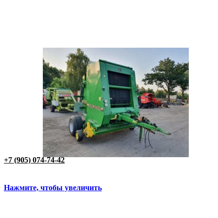
+7 (905) 074-74-42
Нажмите, чтобы увеличить