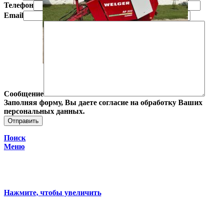
Телефон
Email
Сообщение
Заполняя форму, Вы даете согласие на обработку Ваших
персональных данных.
Поиск
Меню
Нажмите, чтобы увеличить