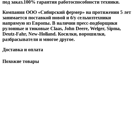
под заказ.100% гарантия работоспособности техники.
Компания ООО «Сибирский фермер» на протяжении 5 лет
занимается поставкой новой и б/у сельхозтехники
напрямую из Европы. В наличии пресс-подборщики
рулонные и тюковые Claas, John Deere, Welger, Sipma,
Deutz-Fahr, New-Holland. Косилки, ворошилки,
разбрасыватели и многое другое.
Доставка и оплата
Похожие товары