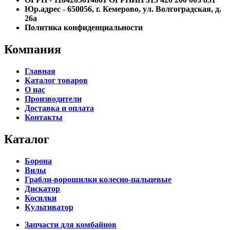
Юр.адрес - 650056, г. Кемерово, ул. Волгоградская, д.
26а
Политика конфиденциальности
Компания
Главная
Каталог товаров
О нас
Производители
Доставка и оплата
Контакты
Каталог
Борона
Вилы
Грабли-ворошилки колесно-пальцевые
Дискатор
Косилки
Культиватор
Запчасти для комбайнов