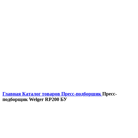
Главная
Каталог товаров
Пресс-подборщик
Пресс-
подборщик Welger RP200 БУ