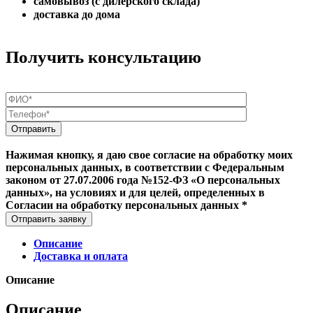
самовывоз (с дилерского склада)
доставка до дома
Получить консультацию
Нажимая кнопку, я даю свое согласие на обработку моих
персональных данных, в соответствии с Федеральным
законом от 27.07.2006 года №152-ФЗ «О персональных
данных», на условиях и для целей, определенных в
Согласии на обработку персональных данных *
Отправить заявку
Описание
Доставка и оплата
Описание
Описание