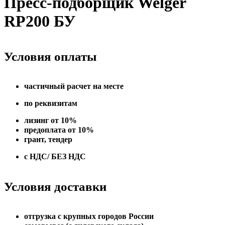
Пресс-подборщик Welger
RP200 БУ
Условия оплаты
частичный расчет на месте
по реквизитам
лизинг от 10%
предоплата от 10%
грант, тендер
с НДС/ БЕЗ НДС
Условия доставки
отгрузка с крупных городов России