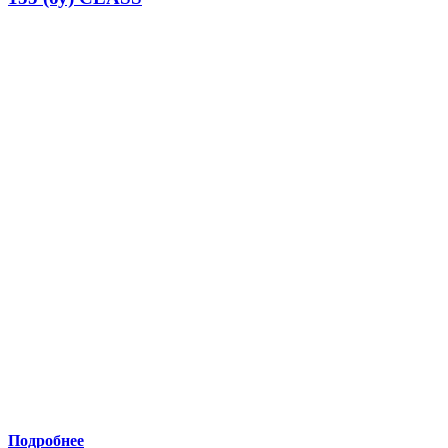
Подробнее