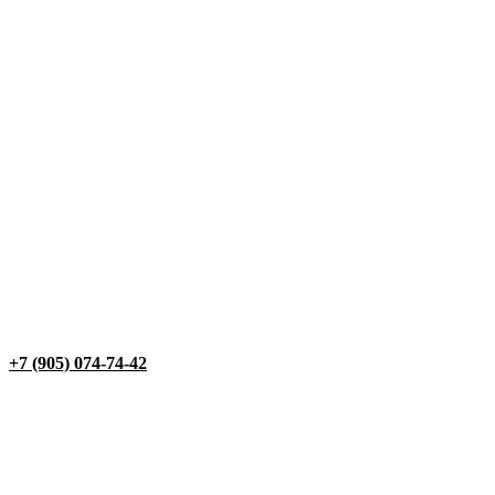
+7 (905) 074-74-42