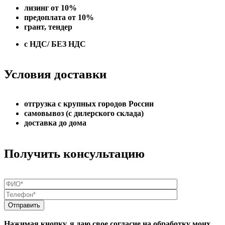
лизинг от 10%
предоплата от 10%
грант, тендер
с НДС/ БЕЗ НДС
Условия доставки
отгрузка с крупных городов России
самовывоз (с дилерского склада)
доставка до дома
Получить консультацию
Нажимая кнопку, я даю свое согласие на обработку моих