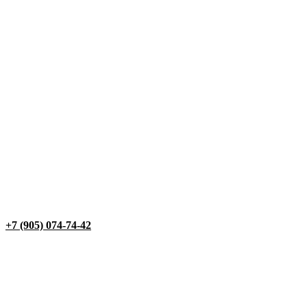
+7 (905) 074-74-42