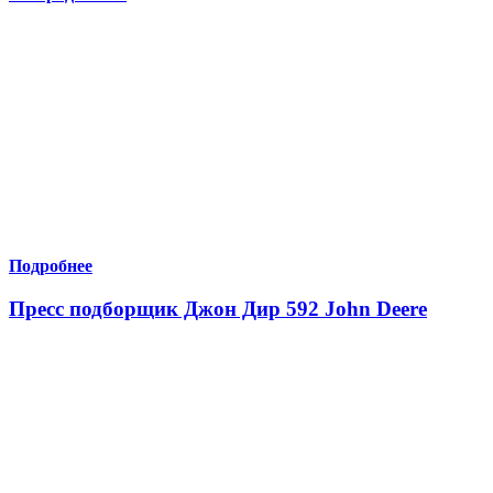
Подробнее
Пресс подборщик Джон Дир 592 John Deere