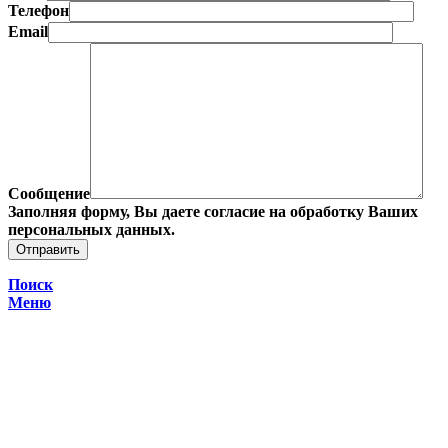
Телефон
Email
Сообщение
Заполняя форму, Вы даете согласие на обработку Ваших
персональных данных.
Поиск
Меню