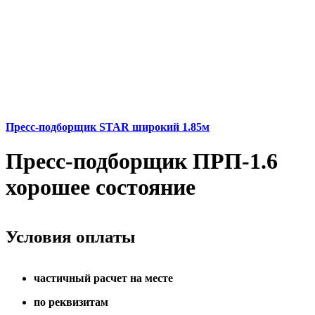
Пресс-подборщик STAR широкий 1.85м
Пресс-подборщик ПРП-1.6
хорошее состояние
Условия оплаты
частичный расчет на месте
по реквизитам