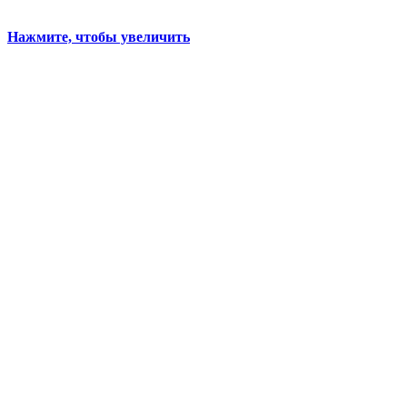
Нажмите, чтобы увеличить