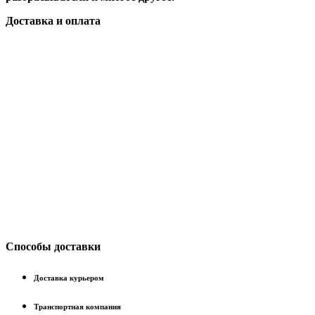
Доставка и оплата
Способы доставки
Доставка курьером
Транспортная компания