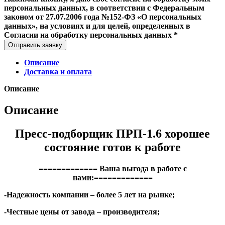
персональных данных, в соответствии с Федеральным
законом от 27.07.2006 года №152-ФЗ «О персональных
данных», на условиях и для целей, определенных в
Согласии на обработку персональных данных *
Отправить заявку
Описание
Доставка и оплата
Описание
Описание
Пресс-подборщик ПРП-1.6 хорошее
состояние готов к работе
============= Ваша выгода в работе с
нами:=============
-Надежность компании – более 5 лет на рынке;
-Честные цены от завода – производителя;