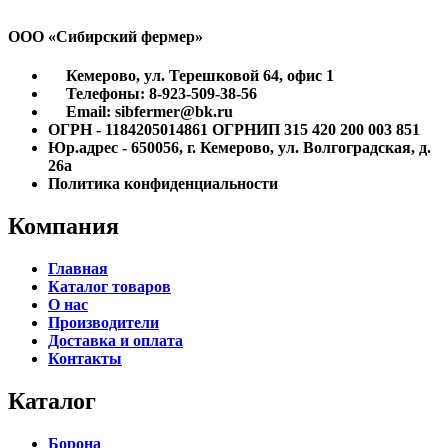
ООО «Сибирский фермер»
Кемерово, ул. Терешковой 64, офис 1
Телефоны: 8-923-509-38-56
Email: sibfermer@bk.ru
ОГРН - 1184205014861 ОГРНИП 315 420 200 003 851
Юр.адрес - 650056, г. Кемерово, ул. Волгоградская, д.
26а
Политика конфиденциальности
Компания
Главная
Каталог товаров
О нас
Производители
Доставка и оплата
Контакты
Каталог
Борона