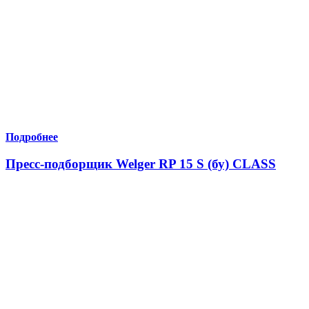
Подробнее
Пресс-подборщик Welger RP 15 S (бу) CLASS