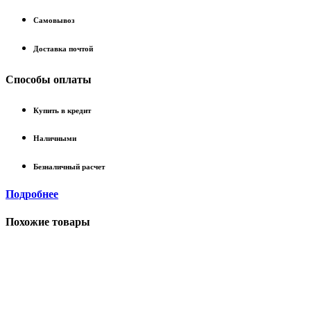
Самовывоз
Доставка почтой
Способы оплаты
Купить в кредит
Наличными
Безналичный расчет
Подробнее
Похожие товары