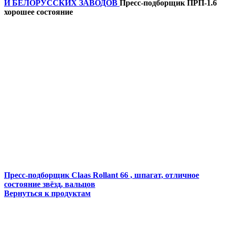
И БЕЛОРУССКИХ ЗАВОДОВ
Пресс-подборщик ПРП-1.6
хорошее состояние
Пресс-подборщик Claas Rollant 66 , шпагат, отличное
состояние звёзд, вальцов
Вернуться к продуктам