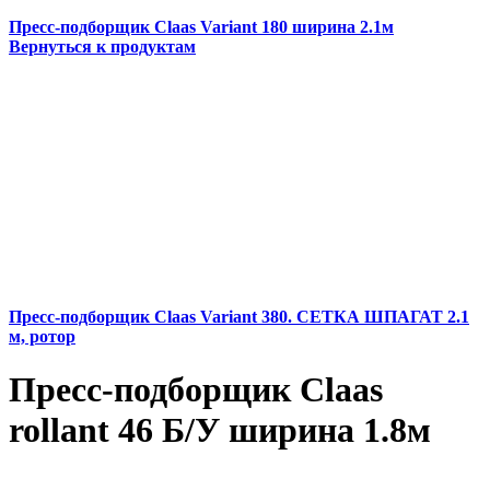
Пресс-подборщик Claas Variant 180 ширина 2.1м
Вернуться к продуктам
Пресс-подборщик Claas Variant 380. СЕТКА ШПАГАТ 2.1
м, ротор
Пресс-подборщик Claas
rollant 46 Б/У ширина 1.8м