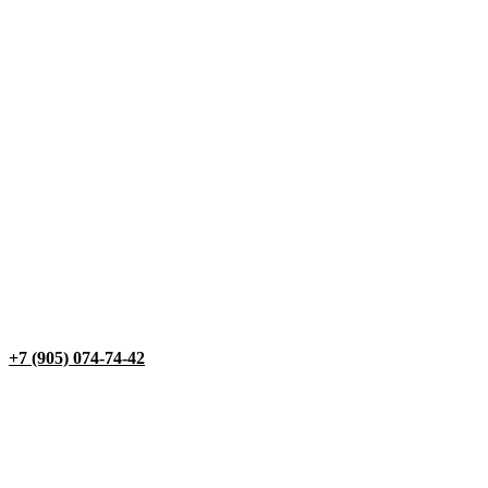
+7 (905) 074-74-42