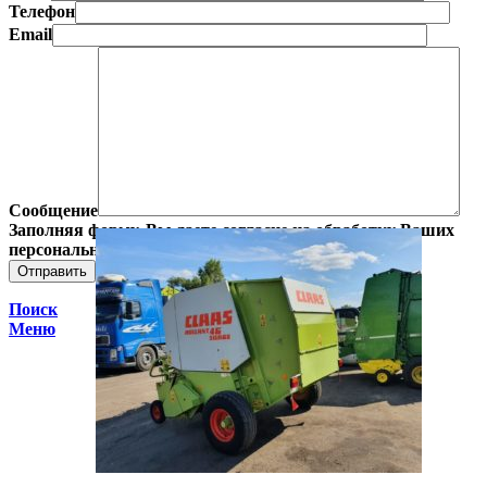
Телефон
Email
Сообщение
Заполняя форму, Вы даете согласие на обработку Ваших
персональных данных.
Поиск
Меню