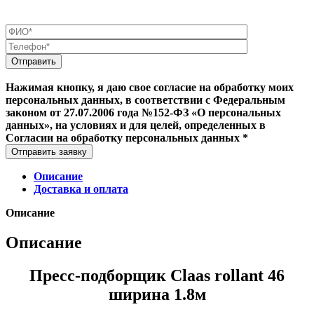
Нажимая кнопку, я даю свое согласие на обработку моих
персональных данных, в соответствии с Федеральным
законом от 27.07.2006 года №152-ФЗ «О персональных
данных», на условиях и для целей, определенных в
Согласии на обработку персональных данных *
Отправить заявку
Описание
Доставка и оплата
Описание
Описание
Пресс-подборщик Claas rollant 46
ширина 1.8м