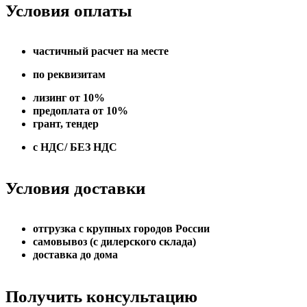
Условия оплаты
частичный расчет на месте
по реквизитам
лизинг от 10%
предоплата от 10%
грант, тендер
с НДС/ БЕЗ НДС
Условия доставки
отгрузка с крупных городов России
самовывоз (с дилерского склада)
доставка до дома
Получить консультацию