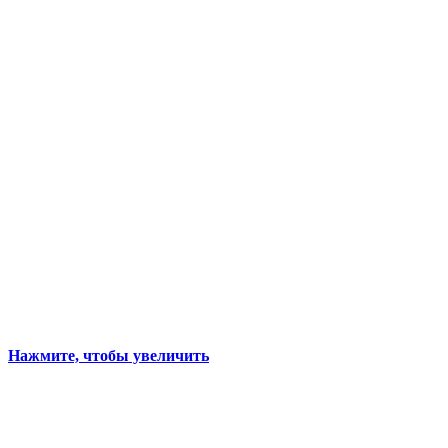
Нажмите, чтобы увеличить