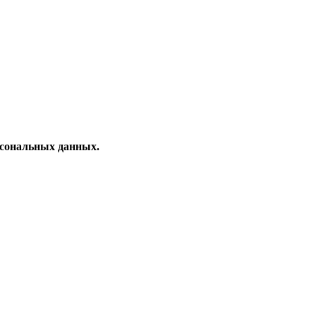
рсональных данных.