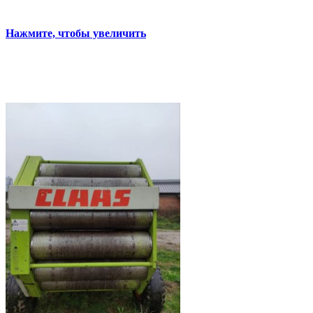
Нажмите, чтобы увеличить