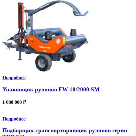
Подробнее
Упаковщик рулонов FW 10/2000 SM
1 080 000
₽
Подробнее
Подборщик-транспортировщик рулонов серии