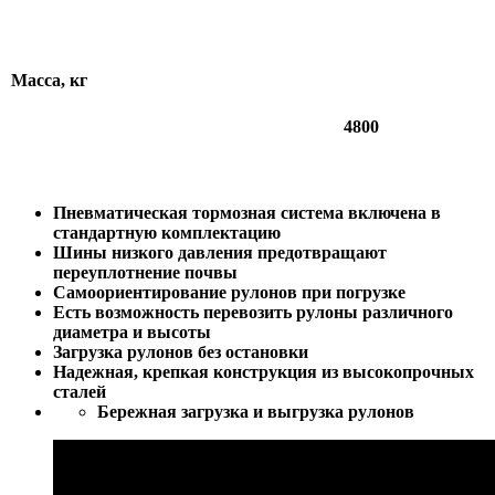
Масса, кг
4800
Пневматическая тормозная система включена в
стандартную комплектацию
Шины низкого давления предотвращают
переуплотнение почвы
Самоориентирование рулонов при погрузке
Есть возможность перевозить рулоны различного
диаметра и высоты
Загрузка рулонов без остановки
Надежная, крепкая конструкция из высокопрочных
сталей
Бережная загрузка и выгрузка рулонов