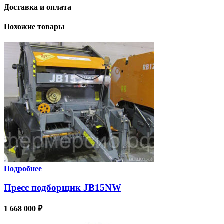
Доставка и оплата
Похожие товары
Подробнее
Пресс подборщик JB15NW
1 668 000
₽