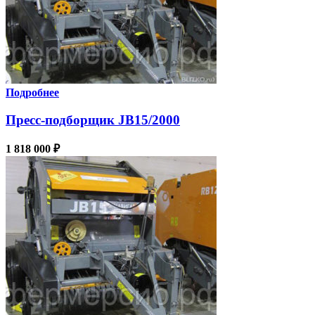
Подробнее
Пресс-подборщик JB15/2000
1 818 000
₽