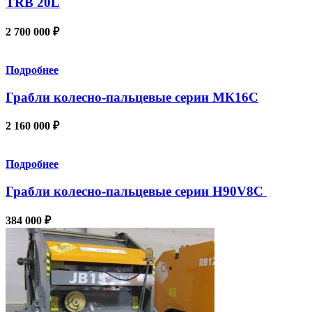
TRB 20L
2 700 000
₽
Подробнее
Грабли колесно-пальцевые серии МК16C
2 160 000
₽
Подробнее
Грабли колесно-пальцевые серии H90V8С
384 000
₽