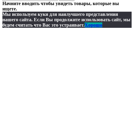
Начните вводить чтобы увидеть товары, которые вы
ищете.
Мы используем куки для наилучшего представления
нашего сайта. Если Вы продолжите использовать сайт, мы
будем считать что Вас это устраивает.
Хорошо