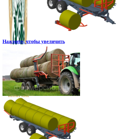
Нажмите, чтобы увеличить