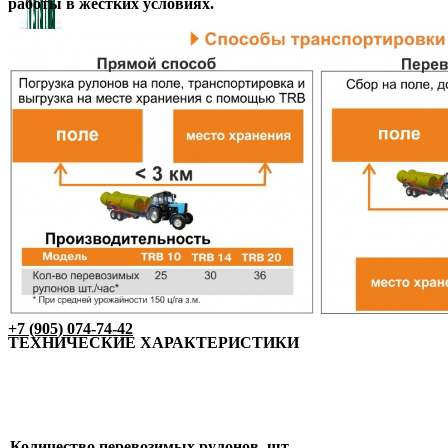
работы в жестких условиях.
+7 (905) 074-74-42
ТЕХНИЧЕСКИЕ ХАРАКТЕРИСТИКИ
Количество перевозимых рулонов, шт