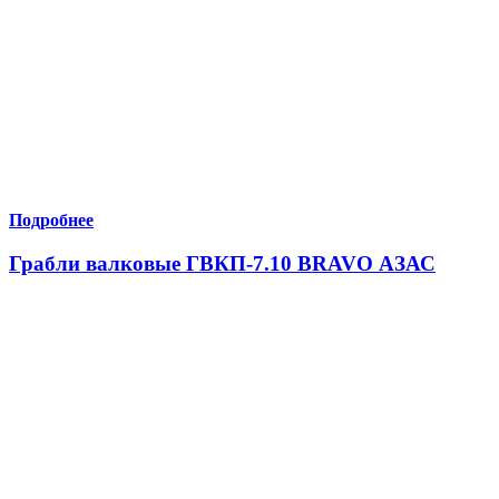
Подробнее
Грабли валковые ГВКП-7.10 BRAVO АЗАС