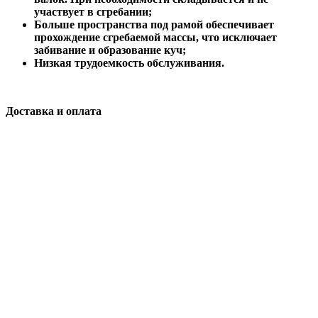
участвует в сгребании;
Больше пространства под рамой обеспечивает
прохождение сгребаемой массы, что исключает
забивание и образование куч;
Низкая трудоемкость обслуживания.
Доставка и оплата