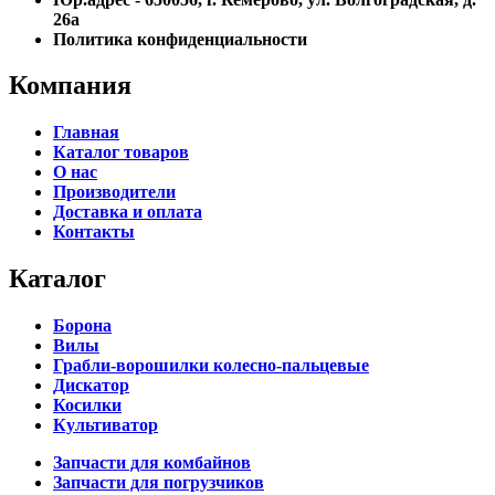
26а
Политика конфиденциальности
Компания
Главная
Каталог товаров
О нас
Производители
Доставка и оплата
Контакты
Каталог
Борона
Вилы
Грабли-ворошилки колесно-пальцевые
Дискатор
Косилки
Культиватор
Запчасти для комбайнов
Запчасти для погрузчиков