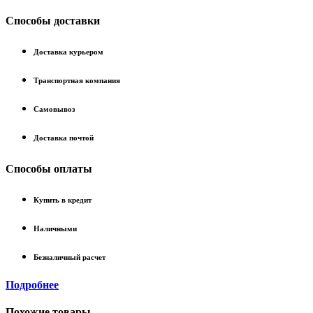
Способы доставки
Доставка курьером
Транспортная компания
Самовывоз
Доставка почтой
Способы оплаты
Купить в кредит
Наличными
Безналичный расчет
Подробнее
Похожие товары