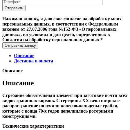
Нажимая кнопку, я даю свое согласие на обработку моих
персональных данных, в соответствии с Федеральным
законом от 27.07.2006 года №152-ФЗ «О персональных
данных», на условиях и для целей, определенных в
Согласии на обработку персональных данных *
Отправить заявку
Описание
Доставка и оплата
Описание
Описание
Сгребание обязательный элемент при заготовке почти всех
видов травяных кормов. С середины ХХ века широкое
распространение получили колесно-пальцевые грабли,
которые с конца 70-х годов дополнились роторными
конструкциями.
Технические характеристики