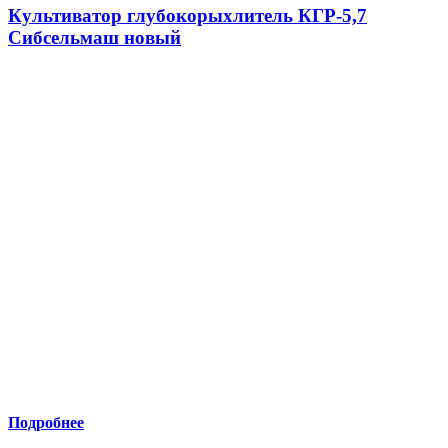
Культиватор глубокорыхлитель КГР-5,7
Сибсельмаш новый
Подробнее