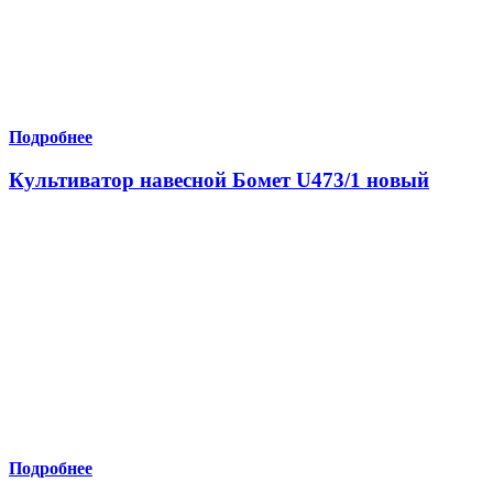
Подробнее
Культиватор навесной Бомет U473/1 новый
Подробнее