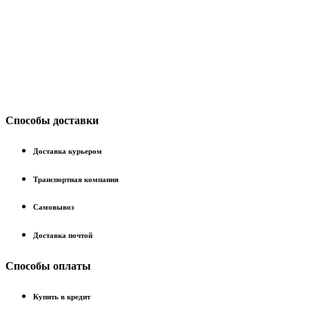
Способы доставки
Доставка курьером
Транспортная компания
Самовывоз
Доставка почтой
Способы оплаты
Купить в кредит