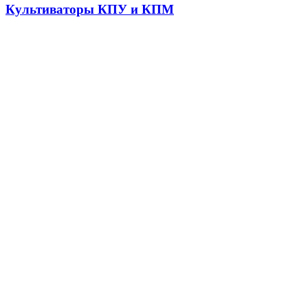
Культиваторы КПУ и КПМ