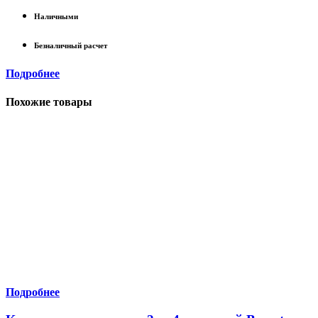
Наличными
Безналичный расчет
Подробнее
Похожие товары
Подробнее