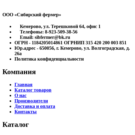
ООО «Сибирский фермер»
Кемерово, ул. Терешковой 64, офис 1
Телефоны: 8-923-509-38-56
Email: sibfermer@bk.ru
ОГРН - 1184205014861 ОГРНИП 315 420 200 003 851
Юр.адрес - 650056, г. Кемерово, ул. Волгоградская, д.
26а
Политика конфиденциальности
Компания
Главная
Каталог товаров
О нас
Производители
Доставка и оплата
Контакты
Каталог