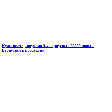
Культиватор-окучник 3-х корпусный 33000 новый
Вернуться к продуктам