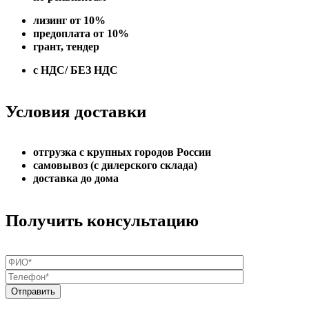
лизинг от 10%
предоплата от 10%
грант, тендер
с НДС/ БЕЗ НДС
Условия доставки
отгрузка с крупных городов России
самовывоз (с дилерского склада)
доставка до дома
Получить консультацию