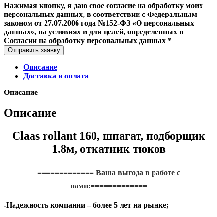
Нажимая кнопку, я даю свое согласие на обработку моих
персональных данных, в соответствии с Федеральным
законом от 27.07.2006 года №152-ФЗ «О персональных
данных», на условиях и для целей, определенных в
Согласии на обработку персональных данных *
Отправить заявку
Описание
Доставка и оплата
Описание
Описание
Claas rollant 160, шпагат, подборщик
1.8м, откатник тюков
============= Ваша выгода в работе с
нами:===========
==
-Надежность компании – более 5 лет на рынке;