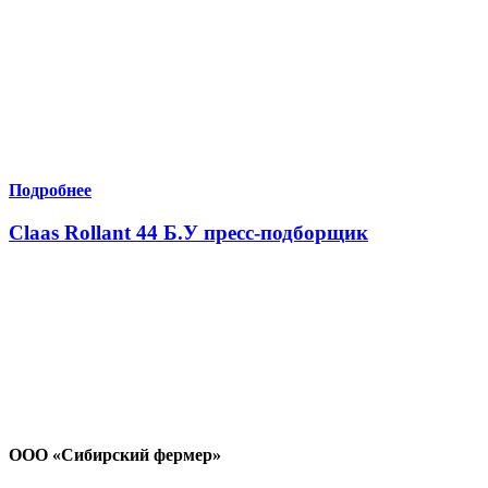
Подробнее
Claas Rollant 44 Б.У пресс-подборщик
ООО «Сибирский фермер»