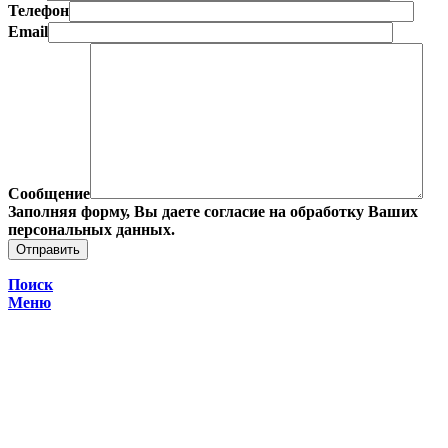
Телефон
Email
Сообщение
Заполняя форму, Вы даете согласие на обработку Ваших
персональных данных.
Поиск
Меню