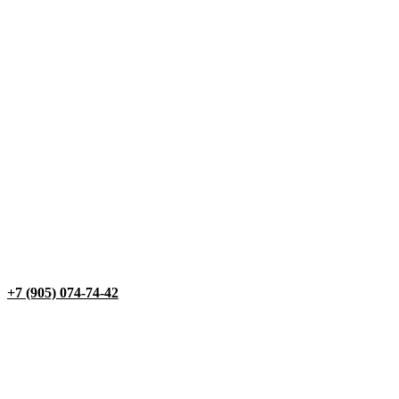
+7 (905) 074-74-42