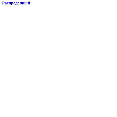
Распроданный