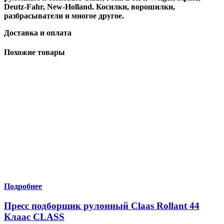
Deutz-Fahr, New-Holland. Косилки, ворошилки,
разбрасыватели и многое другое.
Доставка и оплата
Похожие товары
Подробнее
Пресс подборщик рулонный Claas Rollant 44
Клаас CLASS