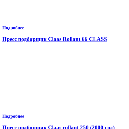
Подробнее
Пресс подборщик Claas Rollant 66 CLASS
Подробнее
Пресс подборщик Claas rollant 250 (2000 год)