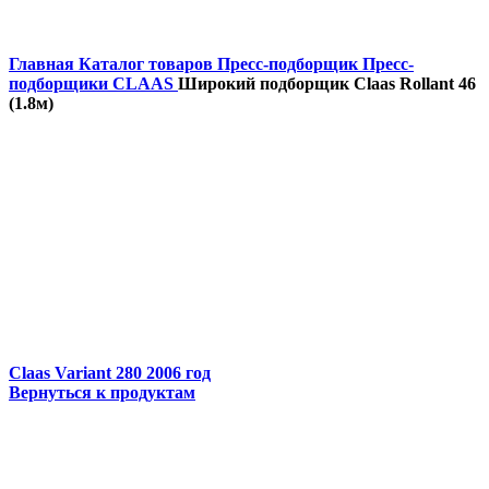
Главная
Каталог товаров
Пресс-подборщик
Пресс-
подборщики CLAAS
Широкий подборщик Claas Rollant 46
(1.8м)
Claas Variant 280 2006 год
Вернуться к продуктам