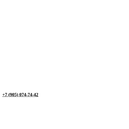
+7 (905) 074-74-42