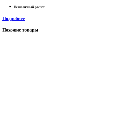
Безналичный расчет
Подробнее
Похожие товары