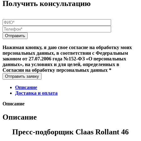
Получить консультацию
Нажимая кнопку, я даю свое согласие на обработку моих
персональных данных, в соответствии с Федеральным
законом от 27.07.2006 года №152-ФЗ «О персональных
данных», на условиях и для целей, определенных в
Согласии на обработку персональных данных *
Отправить заявку
Описание
Доставка и оплата
Описание
Описание
Пресс-подборщик Claas Rollant 46