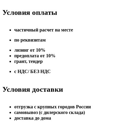
Условия оплаты
частичный расчет на месте
по реквизитам
лизинг от 10%
предоплата от 10%
грант, тендер
с НДС/ БЕЗ НДС
Условия доставки
отгрузка с крупных городов России
самовывоз (с дилерского склада)
доставка до дома