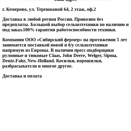
г. Кемерово, ул. Терешковой 64, 2 этаж, оф.2
Доставка в любой регион России. Привозим без
предоплаты. Большой выбор сельхозтехники по наличию и
под заказ.100% гарантия работоспособности техники.
Компания ООО «Сибирский фермер» на протяжении 5 лет
занимается поставкой новой и б/у сельхозтехники
напрямую из Европы. В наличии пресс-подборщики
рулонные и тюковые Claas, John Deere, Welger, Sipma,
Deutz-Fahr, New-Holland. Косилки, ворошилки,
разбрасыватели и многое другое.
Доставка и оплата