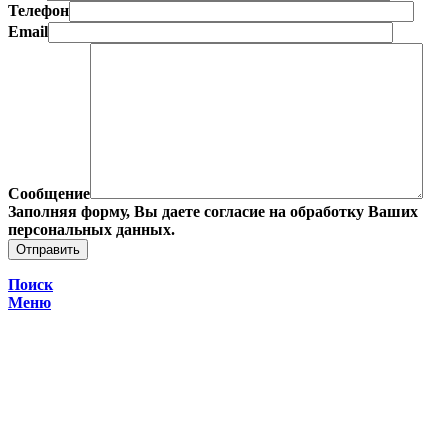
Телефон
Email
Сообщение
Заполняя форму, Вы даете согласие на обработку Ваших
персональных данных.
Поиск
Меню