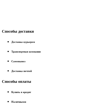
Способы доставки
Доставка курьером
Транспортная компания
Самовывоз
Доставка почтой
Способы оплаты
Купить в кредит
Наличными