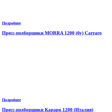
Подробнее
Пресс-подборщики MORRA 1200 (бу) Carraro
Подробнее
Пресс-подборщики Караро 1200 (Италия)