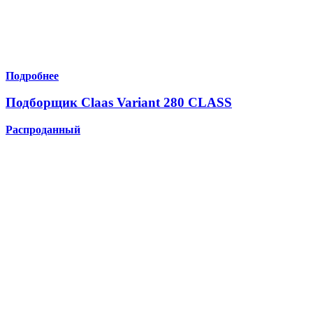
Подробнее
Подборщик Claas Variant 280 CLASS
Распроданный