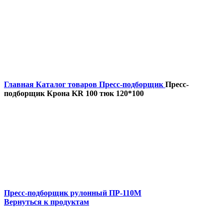
Главная
Каталог товаров
Пресс-подборщик
Пресс-
подборщик Крона KR 100 тюк 120*100
Пресс-подборщик рулонный ПР-110М
Вернуться к продуктам