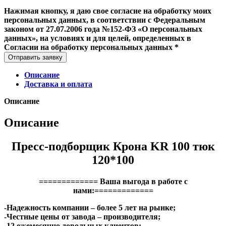
Нажимая кнопку, я даю свое согласие на обработку моих
персональных данных, в соответствии с Федеральным
законом от 27.07.2006 года №152-ФЗ «О персональных
данных», на условиях и для целей, определенных в
Согласии на обработку персональных данных *
Отправить заявку
Описание
Доставка и оплата
Описание
Описание
Пресс-подборщик Крона KR 100 тюк
120*100
============= Ваша выгода в работе с
нами:=============
-Надежность компании – более 5 лет на рынке;
-Честные цены от завода – производителя;
-12 ежемесячно довольных клиентов;