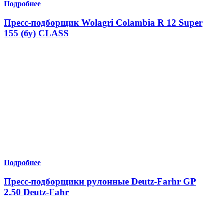
Подробнее
Пресс-подборщик Wolagri Colambia R 12 Super
155 (бу) CLASS
Подробнее
Пресс-подборщики рулонные Deutz-Farhr GP
2.50 Deutz-Fahr