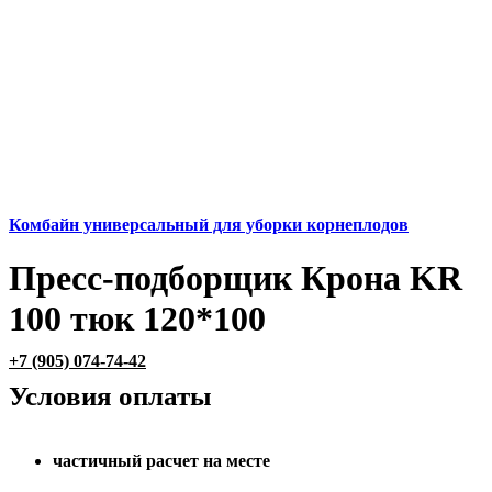
Комбайн универсальный для уборки корнеплодов
Пресс-подборщик Крона KR
100 тюк 120*100
+7 (905) 074-74-42
Условия оплаты
частичный расчет на месте