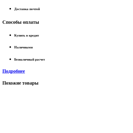
Доставка почтой
Способы оплаты
Купить в кредит
Наличными
Безналичный расчет
Подробнее
Похожие товары