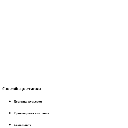
Способы доставки
Доставка курьером
Транспортная компания
Самовывоз