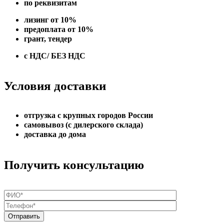
по реквизитам
лизинг от 10%
предоплата от 10%
грант, тендер
с НДС/ БЕЗ НДС
Условия доставки
отгрузка с крупных городов России
самовывоз (с дилерского склада)
доставка до дома
Получить консультацию