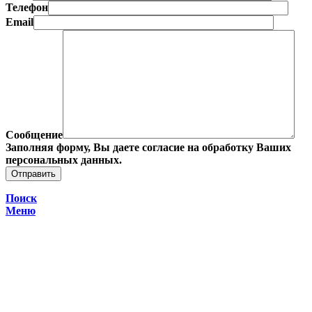
Телефон
Email
Сообщение
Заполняя форму, Вы даете согласие на обработку Ваших
персональных данных.
Поиск
Меню