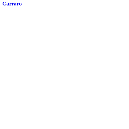
Carraro