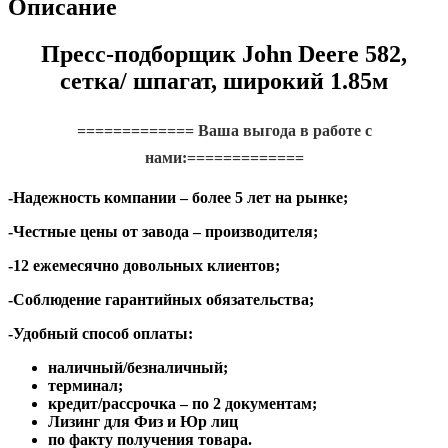
Описание
Пресс-подборщик John Deere 582,
сетка/ шпагат, широкий 1.85м
============= Ваша выгода в работе с
нами:=============
-Надежность компании – более 5 лет на рынке;
-Честные цены от завода – производителя;
-12 ежемесячно довольных клиентов;
-Соблюдение гарантийных обязательства;
-Удобный способ оплаты:
наличный/безналичный;
терминал;
кредит/рассрочка – по 2 документам;
Лизинг для Физ и Юр лиц
по факту получения товара.