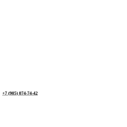
+7 (905) 074-74-42