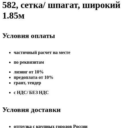
582, сетка/ шпагат, широкий
1.85м
Условия оплаты
частичный расчет на месте
по реквизитам
лизинг от 10%
предоплата от 10%
грант, тендер
с НДС/ БЕЗ НДС
Условия доставки
отгрузка с крупных городов России