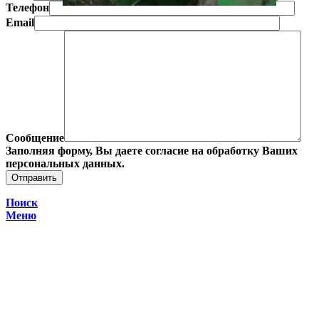
Телефон
Email
Сообщение
Заполняя форму, Вы даете согласие на обработку Ваших
персональных данных.
Поиск
Меню