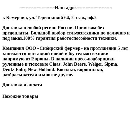
=============Наш адрес=============
г. Кемерово, ул. Терешковой 64, 2 этаж, оф.2
Доставка в любой регион России. Привозим без
предоплаты. Большой выбор сельхозтехники по наличию и
под заказ.100% гарантия работоспособности техники.
Компания ООО «Сибирский фермер» на протяжении 5 лет
занимается поставкой новой и б/у сельхозтехники
напрямую из Европы. В наличии пресс-подборщики
рулонные и тюковые Claas, John Deere, Welger, Sipma,
Deutz-Fahr, New-Holland. Косилки, ворошилки,
разбрасыватели и многое другое.
Доставка и оплата
Похожие товары