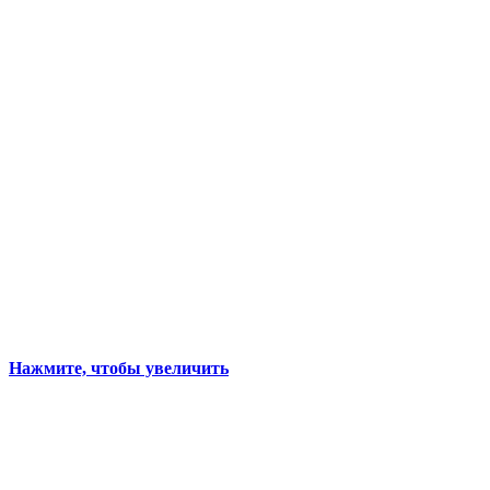
Нажмите, чтобы увеличить