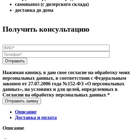
самовывоз (с дилерского склада)
доставка до дома
Получить консультацию
Нажимая кнопку, я даю свое согласие на обработку моих
персональных данных, в соответствии с Федеральным
законом от 27.07.2006 года №152-ФЗ «О персональных
данных», на условиях и для целей, определенных в
Согласии на обработку персональных данных *
Отправить заявку
Описание
Доставка и оплата
Описание