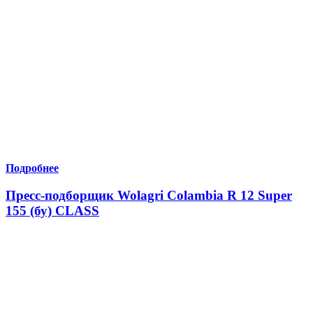
Подробнее
Пресс-подборщик Wolagri Colambia R 12 Super
155 (бу) CLASS