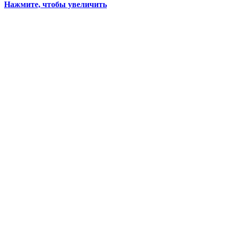
Нажмите, чтобы увеличить