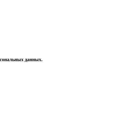
рсональных данных.