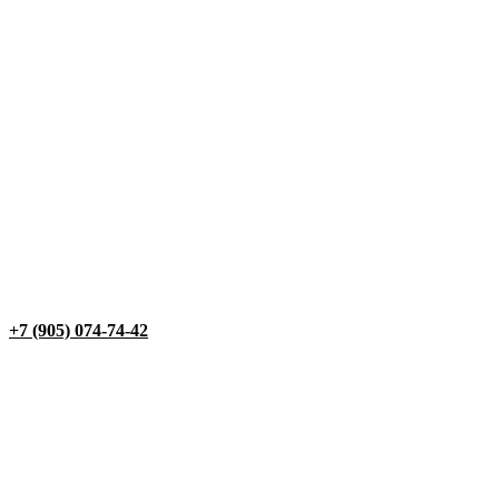
+7 (905) 074-74-42