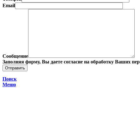
Email
Сообщение
Заполняя форму, Вы даете согласие на обработку Ваших пе
Поиск
Меню