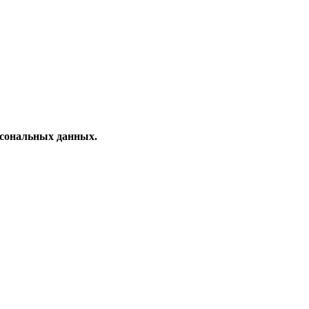
рсональных данных.