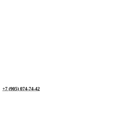
+7 (905) 074-74-42