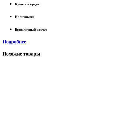
Купить в кредит
Наличными
Безналичный расчет
Подробнее
Похожие товары