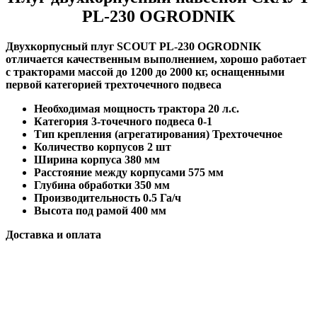
PL-230 OGRODNIK
Двухкорпусный плуг SCOUT PL-230 OGRODNIK
отличается качественным выполнением, хорошо работает
с тракторами массой до 1200 до 2000 кг, оснащенными
первой категорией трехточечного подвеса
Необходимая мощность трактора 20 л.с.
Категория 3-точечного подвеса 0-1
Тип крепления (агрегатирования) Трехточечное
Количество корпусов 2 шт
Ширина корпуса 380 мм
Расстояние между корпусами 575 мм
Глубина обработки 350 мм
Производительность 0.5 Га/ч
Высота под рамой 400 мм
Доставка и оплата