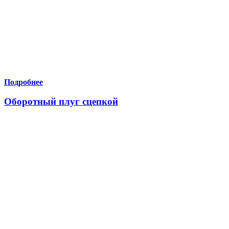
Подробнее
Оборотный плуг сцепкой