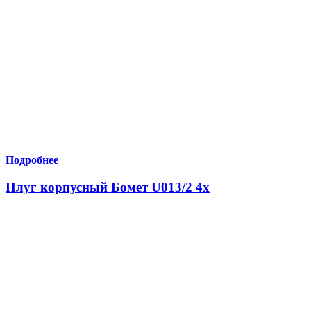
Подробнее
Плуг корпусный Бомет U013/2 4х