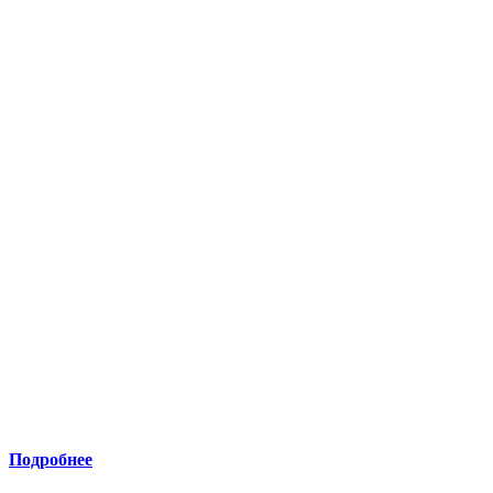
Подробнее