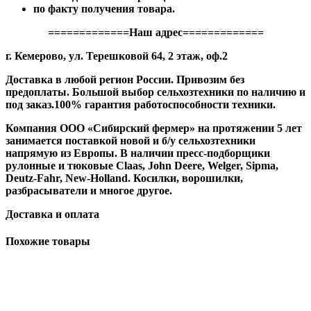
по факту получения товара.
=============Наш адрес=============
г. Кемерово, ул. Терешковой 64, 2 этаж, оф.2
Доставка в любой регион России. Привозим без
предоплаты. Большой выбор сельхозтехники по наличию и
под заказ.100% гарантия работоспособности техники.
Компания ООО «Сибирский фермер» на протяжении 5 лет
занимается поставкой новой и б/у сельхозтехники
напрямую из Европы. В наличии пресс-подборщики
рулонные и тюковые Claas, John Deere, Welger, Sipma,
Deutz-Fahr, New-Holland. Косилки, ворошилки,
разбрасыватели и многое другое.
Доставка и оплата
Похожие товары