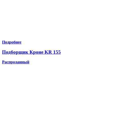
Подробнее
Подборщик Кроне KR 155
Распроданный