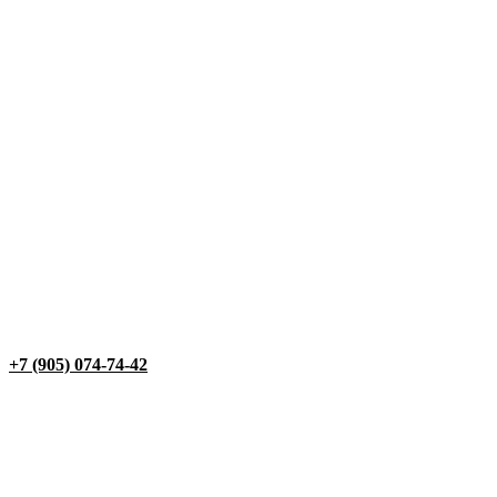
+7 (905) 074-74-42