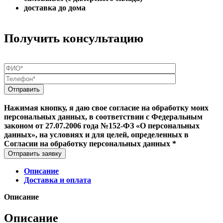
доставка до дома
Получить консультацию
Нажимая кнопку, я даю свое согласие на обработку моих
персональных данных, в соответствии с Федеральным
законом от 27.07.2006 года №152-ФЗ «О персональных
данных», на условиях и для целей, определенных в
Согласии на обработку персональных данных *
Отправить заявку
Описание
Доставка и оплата
Описание
Описание