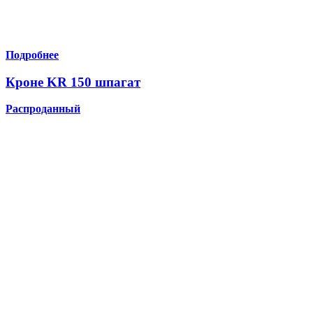
Подробнее
Кроне KR 150 шпагат
Распроданный