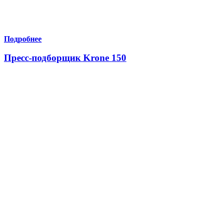
Подробнее
Пресс-подборщик Krone 150