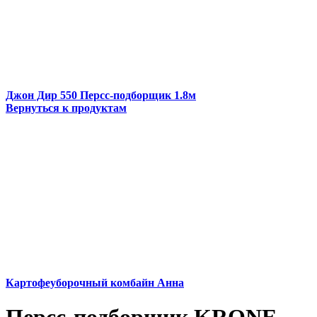
Джон Дир 550 Персс-подборщик 1.8м
Вернуться к продуктам
Картофеуборочный комбайн Анна