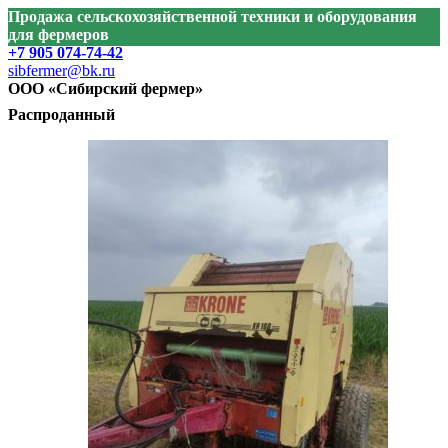
Продажа сельскохозяйственной техники и оборудования
для фермеров
+7 905 074-74-42
sibfermer@bk.ru
ООО «Сибирский фермер»
Распроданный