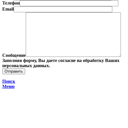
Телефон
Email
Сообщение
Заполняя форму, Вы даете согласие на обработку Ваших
персональных данных.
Поиск
Меню