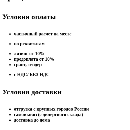
Условия оплаты
частичный расчет на месте
по реквизитам
лизинг от 10%
предоплата от 10%
грант, тендер
с НДС/ БЕЗ НДС
Условия доставки
отгрузка с крупных городов России
самовывоз (с дилерского склада)
доставка до дома