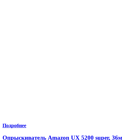
Подробнее
Опрыскиватель Amazon UX 5200 super, 36м