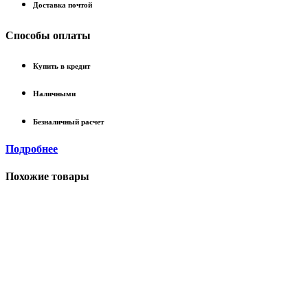
Доставка почтой
Способы оплаты
Купить в кредит
Наличными
Безналичный расчет
Подробнее
Похожие товары