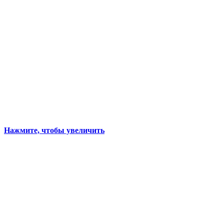
Нажмите, чтобы увеличить