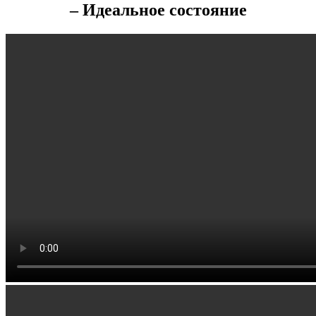
– Идеальное состояние