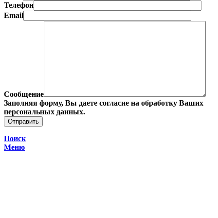
Телефон
Email
Сообщение
Заполняя форму, Вы даете согласие на обработку Ваших
персональных данных.
Поиск
Меню