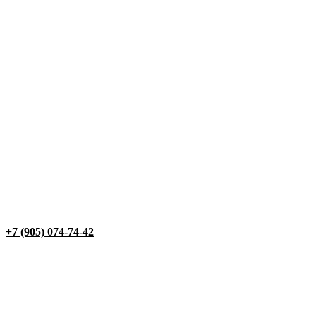
+7 (905) 074-74-42