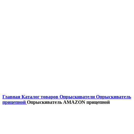
Главная
Каталог товаров
Опрыскиватели
Опрыскиватель
прицепной
Опрыскиватель АMAZON прицепной