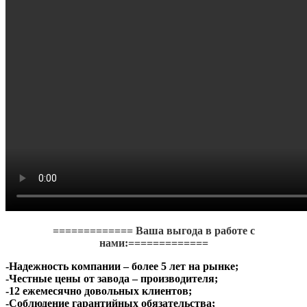
============= Ваша выгода в работе с
нами:=============
-Надежность компании – более 5 лет на рынке;
-Честные цены от завода – производителя;
-12 ежемесячно довольных клиентов;
-Соблюдение гарантийных обязательства;