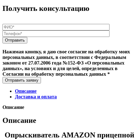
Получить консультацию
Нажимая кнопку, я даю свое согласие на обработку моих
персональных данных, в соответствии с Федеральным
законом от 27.07.2006 года №152-ФЗ «О персональных
данных», на условиях и для целей, определенных в
Согласии на обработку персональных данных *
Отправить заявку
Описание
Доставка и оплата
Описание
Описание
Опрыскиватель АMAZON прицепной