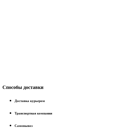
Способы доставки
Доставка курьером
Транспортная компания
Самовывоз