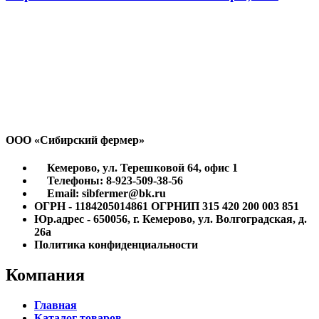
ООО «Сибирский фермер»
Кемерово, ул. Терешковой 64, офис 1
Телефоны: 8-923-509-38-56
Email: sibfermer@bk.ru
ОГРН - 1184205014861 ОГРНИП 315 420 200 003 851
Юр.адрес - 650056, г. Кемерово, ул. Волгоградская, д.
26а
Политика конфиденциальности
Компания
Главная
Каталог товаров