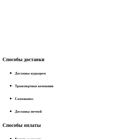
Способы доставки
Доставка курьером
Транспортная компания
Самовывоз
Доставка почтой
Способы оплаты