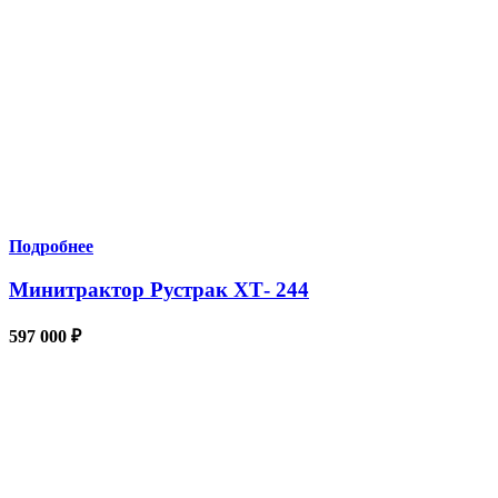
Подробнее
Минитрактор Рустрак ХТ- 244
597 000
₽