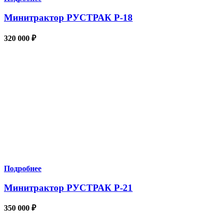
Минитрактор РУСТРАК Р-18
320 000
₽
Подробнее
Минитрактор РУСТРАК Р-21
350 000
₽