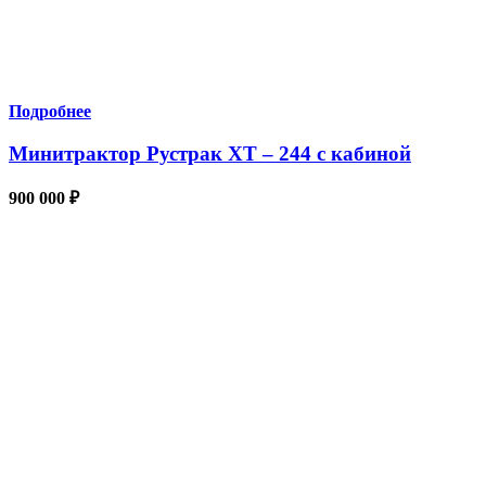
Подробнее
Минитрактор Рустрак XT – 244 с кабиной
900 000
₽