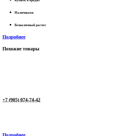
Купить в кредит
Наличными
Безналичный расчет
Подробнее
Похожие товары
+7 (905) 074-74-42
Подробнее