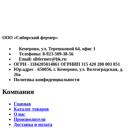
ООО «Сибирский фермер»
Кемерово, ул. Терешковой 64, офис 1
Телефоны: 8-923-509-38-56
Email: sibfermer@bk.ru
ОГРН - 1184205014861 ОГРНИП 315 420 200 003 851
Юр.адрес - 650056, г. Кемерово, ул. Волгоградская, д.
26а
Политика конфиденциальности
Компания
Главная
Каталог товаров
О нас
Производители
Доставка и оплата