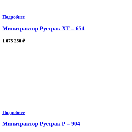
Подробнее
Минитрактор Рустрак XT – 654
1 075 250
₽
Подробнее
Минитрактор Рустрак Р – 904