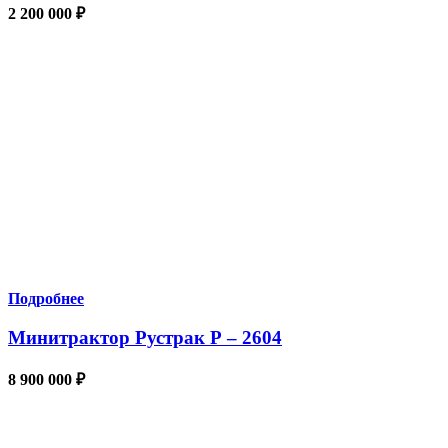
2 200 000
₽
Подробнее
Минитрактор Рустрак Р – 2604
8 900 000
₽