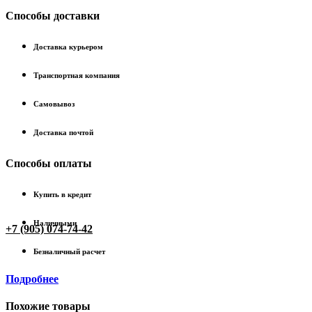
Способы доставки
Доставка курьером
Транспортная компания
Самовывоз
Доставка почтой
Способы оплаты
Купить в кредит
Наличными
+7 (905) 074-74-42
Безналичный расчет
Подробнее
Похожие товары