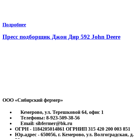
Подробнее
Пресс подборщик Джон Дир 592 John Deere
ООО «Сибирский фермер»
Кемерово, ул. Терешковой 64, офис 1
Телефоны: 8-923-509-38-56
Email: sibfermer@bk.ru
ОГРН - 1184205014861 ОГРНИП 315 420 200 003 851
Юр.адрес - 650056, г. Кемерово, ул. Волгоградская, д.