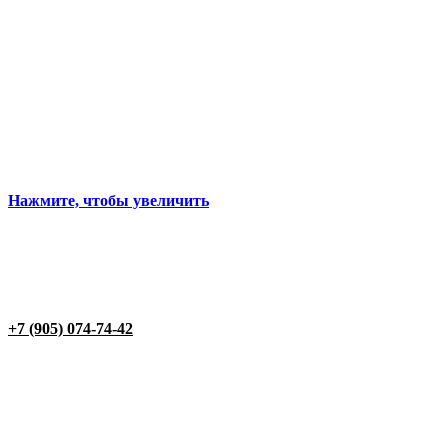
Нажмите, чтобы увеличить
+7 (905) 074-74-42