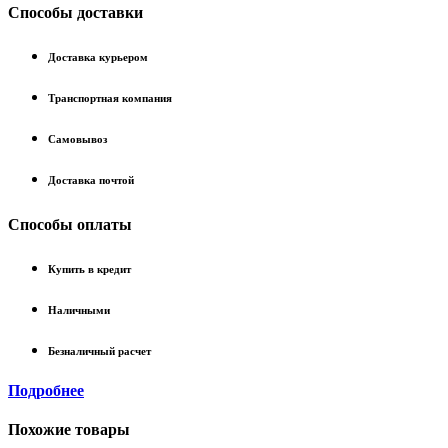
Способы доставки
Доставка курьером
Транспортная компания
Самовывоз
Доставка почтой
Способы оплаты
Купить в кредит
Наличными
Безналичный расчет
Подробнее
Похожие товары