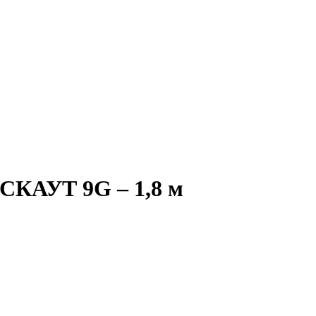
 СКАУТ 9G – 1,8 м