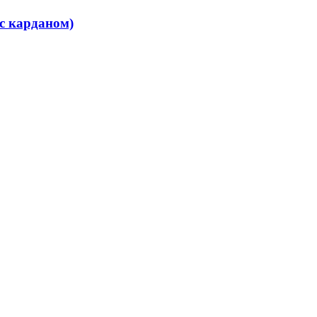
 с карданом)