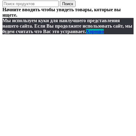
Поиск
Начните вводить чтобы увидеть товары, которые вы
ищете.
Мы используем куки для наилучшего представления
нашего сайта. Если Вы продолжите использовать сайт, мы
будем считать что Вас это устраивает.
Хорошо