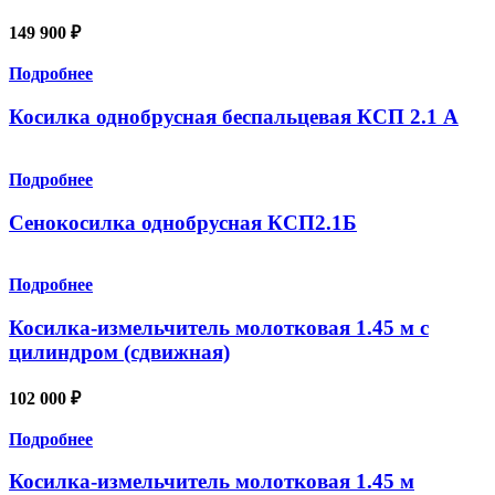
149 900
₽
Подробнее
Косилка однобрусная беспальцевая КСП 2.1 А
Подробнее
Сенокосилка однобрусная КСП2.1Б
Подробнее
Косилка-измельчитель молотковая 1.45 м с
цилиндром (сдвижная)
102 000
₽
Подробнее
Косилка-измельчитель молотковая 1.45 м