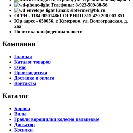
Телефоны: 8-923-509-38-56
Email: sibfermer@bk.ru
ОГРН - 1184205014861 ОГРНИП 315 420 200 003 851
Юр.адрес - 650056, г. Кемерово, ул. Волгоградская, д.
26а
Политика конфиденциальности
Компания
Главная
Каталог товаров
О нас
Производители
Доставка и оплата
Контакты
Каталог
Борона
Вилы
Грабли-ворошилки колесно-пальцевые
Дискатор
Косилки