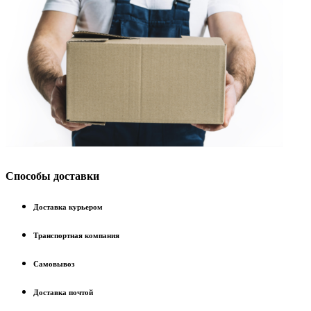
Способы доставки
Доставка курьером
Транспортная компания
Самовывоз
Доставка почтой