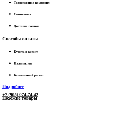
Транспортная компания
Самовывоз
Доставка почтой
Способы оплаты
Купить в кредит
Наличными
Безналичный расчет
Подробнее
+7 (905) 074-74-42
Похожие товары