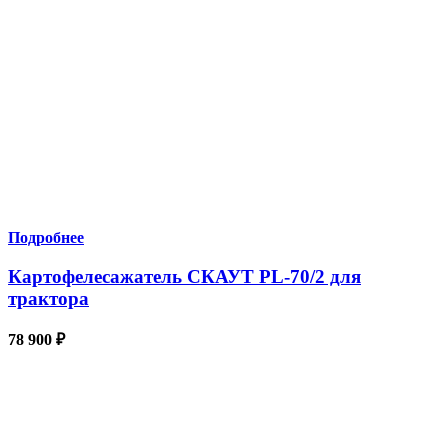
Подробнее
Картофелесажатель СКАУТ PL-70/2 для
трактора
78 900
₽