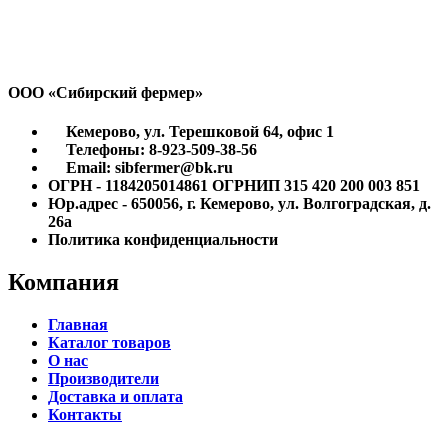
ООО «Сибирский фермер»
Кемерово, ул. Терешковой 64, офис 1
Телефоны: 8-923-509-38-56
Email: sibfermer@bk.ru
ОГРН - 1184205014861 ОГРНИП 315 420 200 003 851
Юр.адрес - 650056, г. Кемерово, ул. Волгоградская, д.
26а
Политика конфиденциальности
Компания
Главная
Каталог товаров
О нас
Производители
Доставка и оплата
Контакты