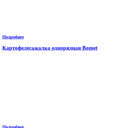
Подробнее
Картофелесажалка однорядная Bomet
Подробнее