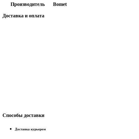
Производитель
Bomet
Доставка и оплата
Способы доставки
Доставка курьером