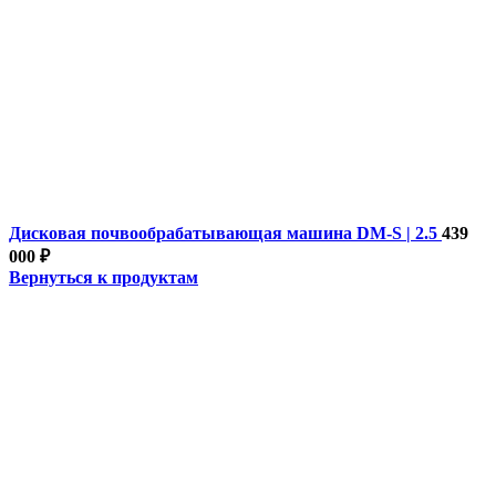
Дисковая почвообрабатывающая машина DM-S | 2.5
439
000
₽
Вернуться к продуктам