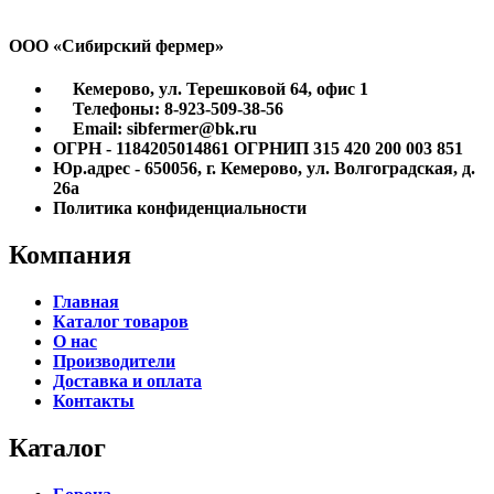
ООО «Сибирский фермер»
Кемерово, ул. Терешковой 64, офис 1
Телефоны: 8-923-509-38-56
Email: sibfermer@bk.ru
ОГРН - 1184205014861 ОГРНИП 315 420 200 003 851
Юр.адрес - 650056, г. Кемерово, ул. Волгоградская, д.
26а
Политика конфиденциальности
Компания
Главная
Каталог товаров
О нас
Производители
Доставка и оплата
Контакты
Каталог