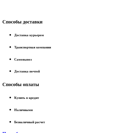
Способы доставки
Доставка курьером
Транспортная компания
Самовывоз
Доставка почтой
Способы оплаты
Купить в кредит
Наличными
Безналичный расчет