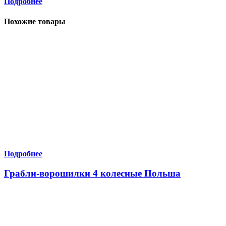
Подробнее
Похожие товары
Подробнее
Грабли-ворошилки 4 колесные Польша