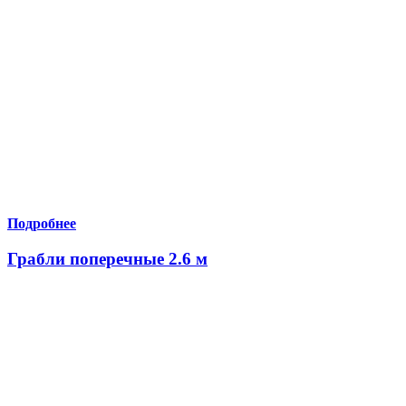
Подробнее
Грабли поперечные 2.6 м