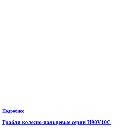
Подробнее
Грабли колесно-пальцевые серии H90V10С