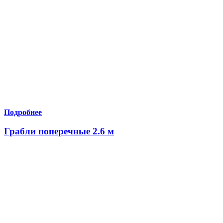
Подробнее
Грабли поперечные 2.6 м