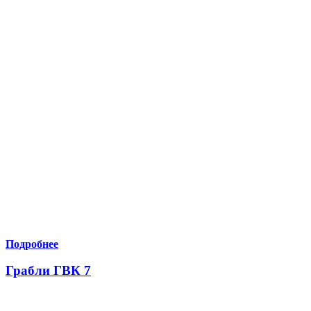
Подробнее
Грабли ГВК 7