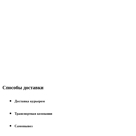
Способы доставки
Доставка курьером
Транспортная компания
Самовывоз