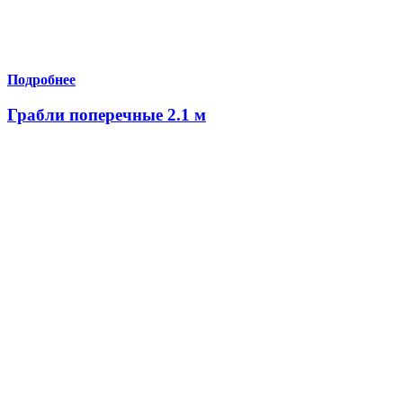
Подробнее
Грабли поперечные 2.1 м