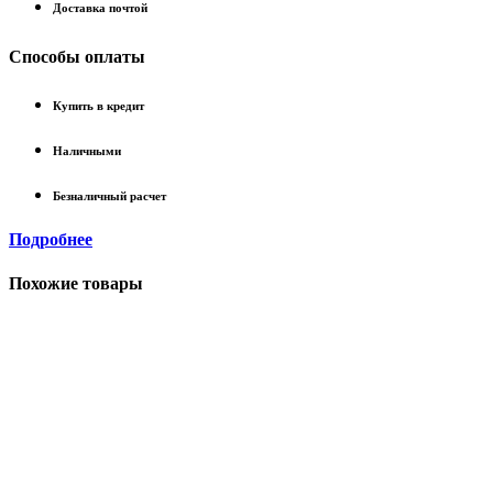
Доставка почтой
Способы оплаты
Купить в кредит
Наличными
Безналичный расчет
Подробнее
Похожие товары