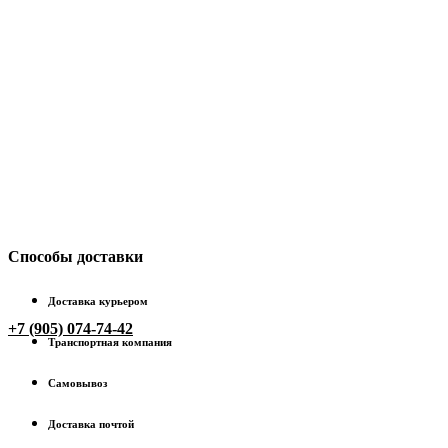
Способы доставки
Доставка курьером
+7 (905) 074-74-42
Транспортная компания
Самовывоз
Доставка почтой