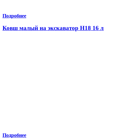
Подробнее
Ковш малый на экскаватор Н18 16 л
Подробнее