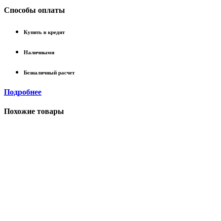
Способы оплаты
Купить в кредит
Наличными
Безналичный расчет
Подробнее
Похожие товары