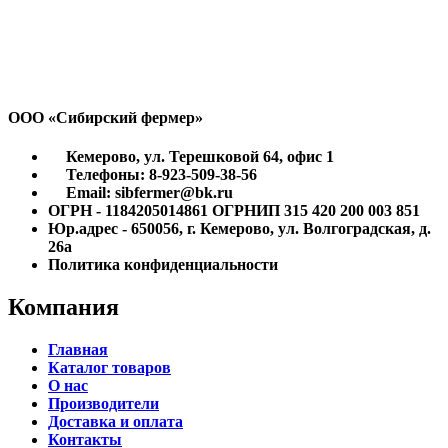
ООО «Сибирский фермер»
Кемерово, ул. Терешковой 64, офис 1
Телефоны: 8-923-509-38-56
Email: sibfermer@bk.ru
ОГРН - 1184205014861 ОГРНИП 315 420 200 003 851
Юр.адрес - 650056, г. Кемерово, ул. Волгоградская, д.
26а
Политика конфиденциальности
Компания
Главная
Каталог товаров
О нас
Производители
Доставка и оплата
Контакты