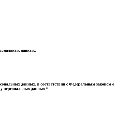
рсональных данных.
рсональных данных, в соответствии с Федеральным законом о
тку персональных данных *