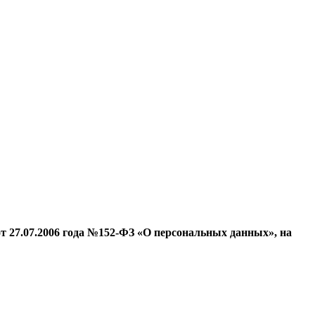
т 27.07.2006 года №152-ФЗ «О персональных данных», на