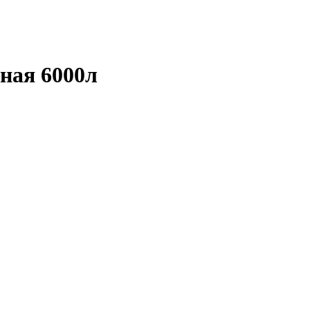
ная 6000л