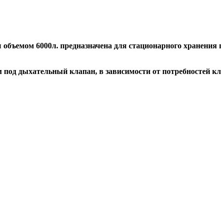
объемом 6000л. предназначена для стационарного хранения 
под дыхательный клапан, в зависимости от потребностей кл