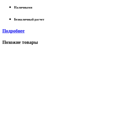
Наличными
Безналичный расчет
Подробнее
Похожие товары