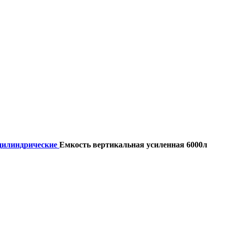
цилиндрические
Емкость вертикальная усиленная 6000л