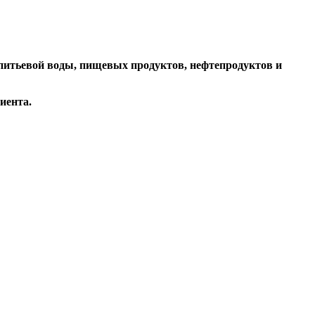
питьевой воды, пищевых продуктов, нефтепродуктов и
иента.