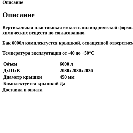
Описание
Описание
Вертикальная пластиковая емкость цилиндрической формы 
химических веществ по согласованию.
Бак 6000л комплектуется крышкой, оснащенной отверстием 
Температура эксплуатации от -40 до +50°С
Объем
6000 л
ДхШхВ
2080х2080х2036
Диаметр крышки
450 мм
Комплектуется крышкой
Да
Доставка и оплата