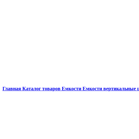
Главная
Каталог товаров
Емкости
Емкости вертикальные 