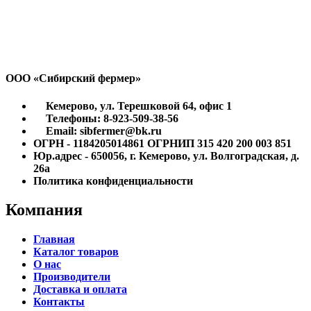
ООО «Сибирский фермер»
Кемерово, ул. Терешковой 64, офис 1
Телефоны: 8-923-509-38-56
Email: sibfermer@bk.ru
ОГРН - 1184205014861 ОГРНИП 315 420 200 003 851
Юр.адрес - 650056, г. Кемерово, ул. Волгоградская, д.
26а
Политика конфиденциальности
Компания
Главная
Каталог товаров
О нас
Производители
Доставка и оплата
Контакты