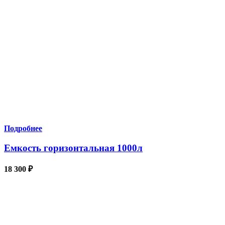
Подробнее
Емкость горизонтальная 1000л
18 300
₽