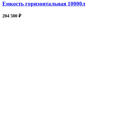
Емкость горизонтальная 10000л
204 500
₽