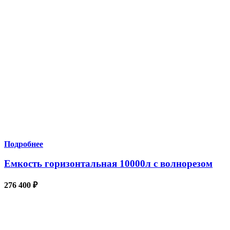
Подробнее
Емкость горизонтальная 10000л с волнорезом
276 400
₽