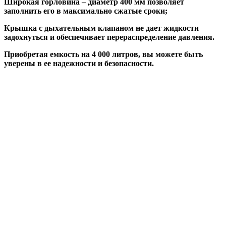
Широкая горловина
– диаметр 400 мм позволяет
заполнить его в максимально сжатые сроки;
Крышка с дыхательным клапаном
не дает жидкости
задохнуться и обеспечивает перераспределение давления.
Приобретая емкость на 4 000 литров, вы можете быть
уверены в ее надежности и безопасности.