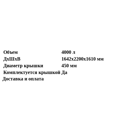
Объем
4000 л
ДхШхВ
1642х2200х1610 мм
Диаметр крышки
450 мм
Комплектуется крышкой
Да
Доставка и оплата