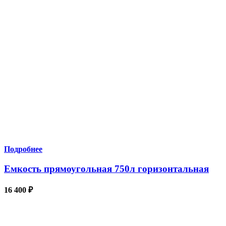
Подробнее
Емкость прямоугольная 750л горизонтальная
16 400
₽