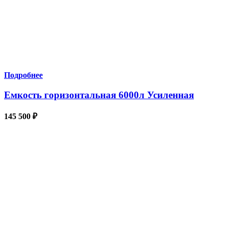
Подробнее
Емкость горизонтальная 6000л Усиленная
145 500
₽