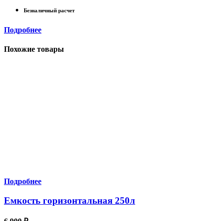
Безналичный расчет
Подробнее
Похожие товары
Подробнее
Емкость горизонтальная 250л