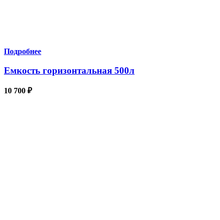
Подробнее
Емкость горизонтальная 500л
10 700
₽