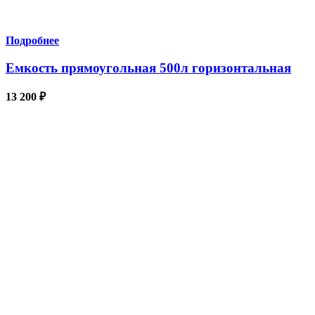
Подробнее
Емкость прямоугольная 500л горизонтальная
13 200
₽