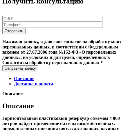
Получить консультацию
Нажимая кнопку, я даю свое согласие на обработку моих
персональных данных, в соответствии с Федеральным
законом от 27.07.2006 года №152-ФЗ «О персональных
данных», на условиях и для целей, определенных в
Согласии на обработку персональных данных *
Отправить заявку
Описание
Доставка и оплата
Описание
Описание
Горизонтальный пластиковый резервуар объемом 4 000
литров найдет применение на сельскохозяйственных,
промышленных предприятиях, в автопарках, научных