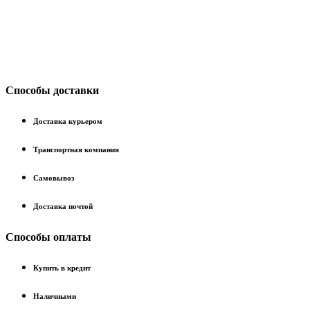
Способы доставки
Доставка курьером
Транспортная компания
Самовывоз
Доставка почтой
Способы оплаты
Купить в кредит
Наличными