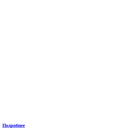
Подробнее