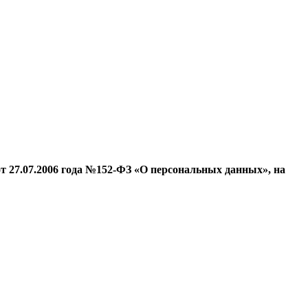
т 27.07.2006 года №152-ФЗ «О персональных данных», на