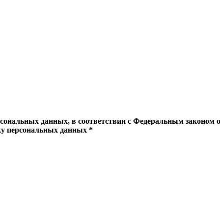
рсональных данных, в соответствии с Федеральным законом о
тку персональных данных *