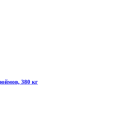
юймов, 380 кг