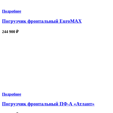
Подробнее
Погрузчик фронтальный EuroMAX
244 900
₽
Подробнее
Погрузчик фронтальный ПФ-А «Атлант»