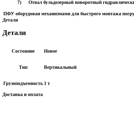
7) Отвал бульдозерный поворотный гидравлическ
ПФУ оборудован механизмами для быстрого монтажа погруз
Детали
Детали
Состояние
Новое
Тип
Вертикальный
Грузоподъемность
1 т
Доставка и оплата