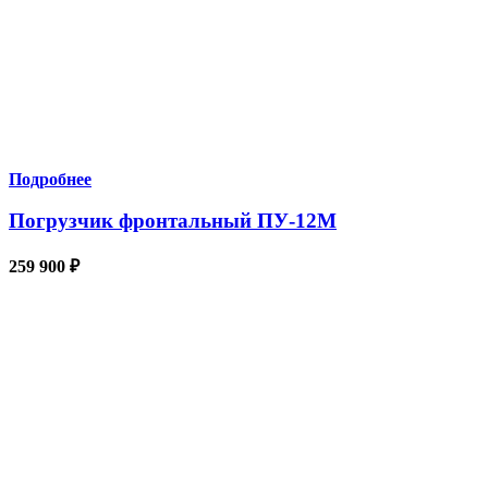
Подробнее
Погрузчик фронтальный ПУ-12М
259 900
₽