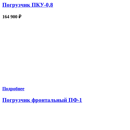
Погрузчик ПКУ-0,8
164 900
₽
Подробнее
Погрузчик фронтальный ПФ-1