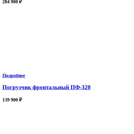
284 900
₽
Подробнее
Погрузчик фронтальный ПФ-320
139 900
₽