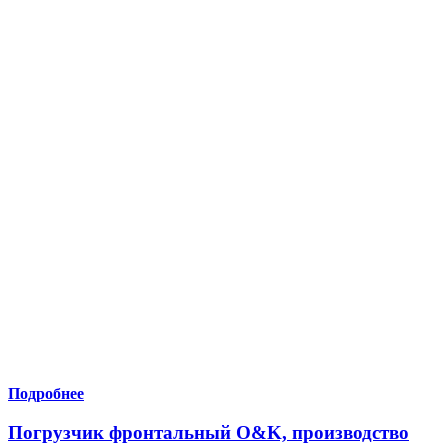
Подробнее
Погрузчик фронтальный O&K, производство