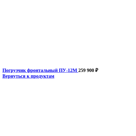
Погрузчик фронтальный ПУ-12М
259 900
₽
Вернуться к продуктам