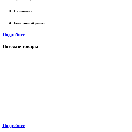
Наличными
Безналичный расчет
Подробнее
Похожие товары
Подробнее