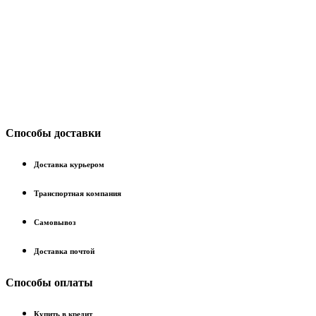
Способы доставки
Доставка курьером
Транспортная компания
Самовывоз
Доставка почтой
Способы оплаты
Купить в кредит