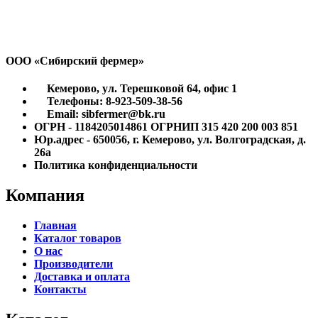
ООО «Сибирский фермер»
Кемерово, ул. Терешковой 64, офис 1
Телефоны: 8-923-509-38-56
Email: sibfermer@bk.ru
ОГРН - 1184205014861 ОГРНИП 315 420 200 003 851
Юр.адрес - 650056, г. Кемерово, ул. Волгоградская, д.
26а
Политика конфиденциальности
Компания
Главная
Каталог товаров
О нас
Производители
Доставка и оплата
Контакты