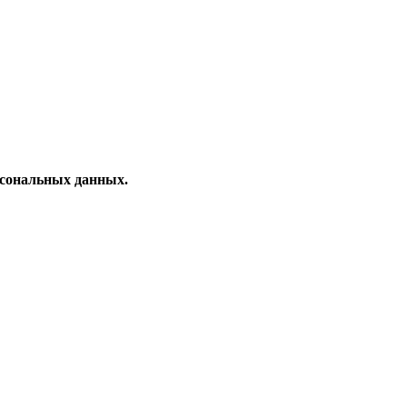
рсональных данных.