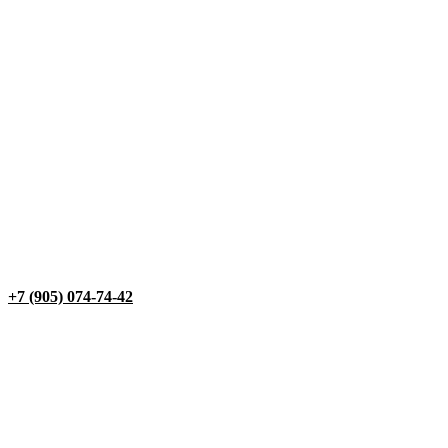
+7 (905) 074-74-42