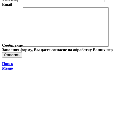
Email
Сообщение
Заполняя форму, Вы даете согласие на обработку Ваших пе
Поиск
Меню