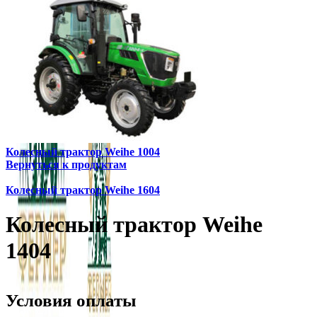
Колесный трактор Weihe 1004
Вернуться к продуктам
Колесный трактор Weihe 1604
Колесный трактор Weihe
1404
Условия оплаты