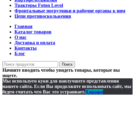
Тракторы Foton Lovol
Фронтальные погрузчики и рабочие органы к ним
Цепи противоскольжения
Главная
Каталог товаров
О нас
Доставка и оплата
Контакты
Блог
Поиск
Начните вводить чтобы увидеть товары, которые вы
ищете.
Мы используем куки для наилучшего представления
нашего сайта. Если Вы продолжите использовать сайт, мы
будем считать что Вас это устраивает.
Хорошо