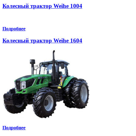
Колесный трактор Weihe 1004
Подробнее
Колесный трактор Weihe 1604
Подробнее