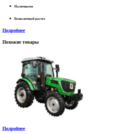
Наличными
Безналичный расчет
Подробнее
Похожие товары
Подробнее