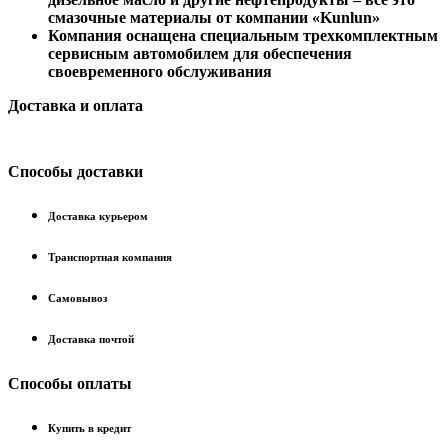
смазочные материалы от компании «Kunlun»
Компания оснащена специальным трехкомплектным
сервисным автомобилем для обеспечения
своевременного обслуживания
Доставка и оплата
Способы доставки
Доставка курьером
Транспортная компания
Самовывоз
Доставка почтой
Способы оплаты
Купить в кредит