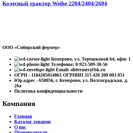
Колесный трактор Weihe 2204/2404/2604
ООО «Сибирский фермер»
Кемерово, ул. Терешковой 64, офис 1
Телефоны: 8-923-509-38-56
Email: sibfermer@bk.ru
ОГРН - 1184205014861 ОГРНИП 315 420 200 003 851
Юр.адрес - 650056, г. Кемерово, ул. Волгоградская, д.
26а
Политика конфиденциальности
Компания
Главная
Каталог товаров
О нас
Производители